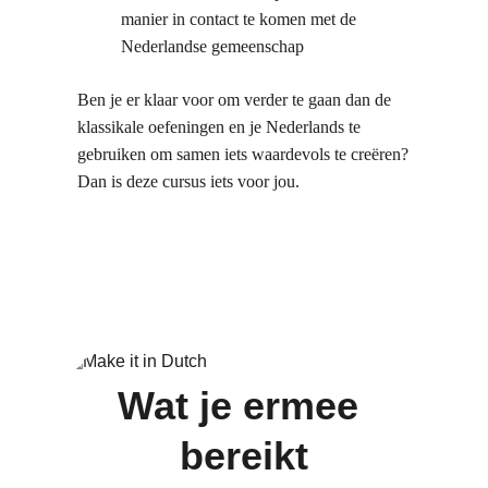
manier in contact te komen met de 
Nederlandse gemeenschap
Ben je er klaar voor om verder te gaan dan 
de 
klassikale oefeningen
 en je Nederlands te 
gebruiken om samen iets waardevols te creëren? 
Dan is deze cursus iets voor jou.
Wat je ermee 
bereikt