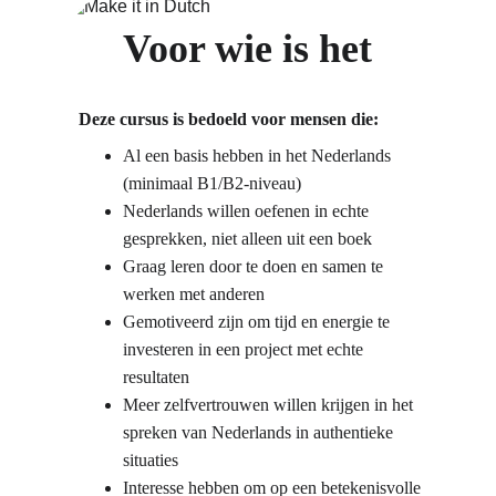
Voor wie is het
Deze cursus is bedoeld voor mensen die:
Al een basis hebben in het Nederlands 
(minimaal B1/B2-niveau)
Nederlands willen oefenen in echte 
gesprekken, niet alleen uit een boek
Graag leren door te doen en samen te 
werken met anderen
Gemotiveerd zijn om tijd en energie te 
investeren in een project met echte 
resultaten
Meer zelfvertrouwen willen krijgen in het 
spreken van Nederlands in authentieke 
situaties
Interesse hebben om op een betekenisvolle 