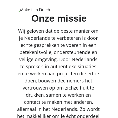
Onze missie
Wij geloven dat de beste manier om 
je Nederlands te verbeteren is door 
echte gesprekken te voeren in een 
betekenisvolle, ondersteunende en 
veilige omgeving. Door Nederlands 
te spreken in authentieke situaties 
en te werken aan projecten die ertoe 
doen, bouwen deelnemers het 
vertrouwen op om zichzelf uit te 
drukken, samen te werken en 
contact te maken met anderen, 
allemaal in het Nederlands. Zo wordt 
het makkelijker om je écht onderdeel 