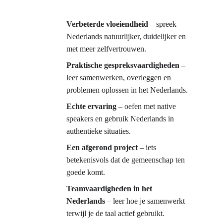
Verbeterde vloeiendheid
 – spreek 
Nederlands natuurlijker, duidelijker en 
met meer zelfvertrouwen.
Praktische gespreksvaardigheden
 – 
leer samenwerken, overleggen en 
problemen oplossen in het Nederlands.
Echte ervaring
 – oefen met native 
speakers en gebruik Nederlands in 
authentieke situaties.
Een afgerond project
 – iets 
betekenisvols dat de gemeenschap ten 
goede komt.
Teamvaardigheden in het 
Nederlands
 – leer hoe je samenwerkt 
terwijl je de taal actief gebruikt.