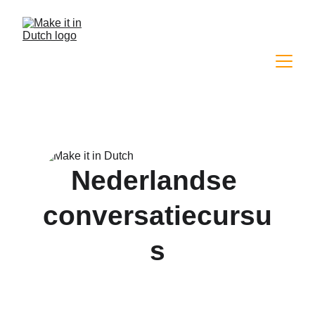
Nederlandse 
conversatiecursu
s