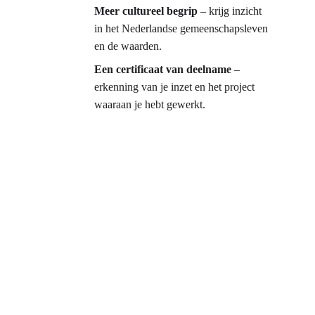
Meer cultureel begrip
 – krijg inzicht 
in het Nederlandse gemeenschapsleven 
en de waarden.
Een certificaat van deelname
 – 
erkenning van je inzet en het project 
waaraan je hebt gewerkt.