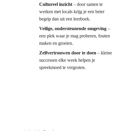
Cultureel inzicht
 – door samen te 
werken met locals krijg je een beter 
begrip dan uit een leerboek.
Veilige, ondersteunende omgeving
 – 
een plek waar je mag proberen, fouten 
maken en groeien.
Zelfvertrouwen door te doen
 – kleine 
successen elke week helpen je 
spreekmoed te vergroten.