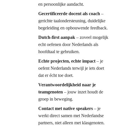
en persoonlijke aandacht.
Gecertificeerde docent als coach
 – 
gerichte taalondersteuning, duidelijke 
begeleiding en opbouwende feedback.
Dutch-first aanpak
 – zoveel mogelijk 
echt oefenen door Nederlands als 
hoofdtaal te gebruiken.
Echte projecten, echte impact
 – je 
oefent Nederlands terwijl je iets doet 
dat er écht toe doet.
Verantwoordelijkheid naar je 
teamgenoten
 – jouw inzet houdt de 
groep in beweging.
Contact met native speakers
 – je 
werkt direct samen met Nederlandse 
partners, niet alleen met klasgenoten.